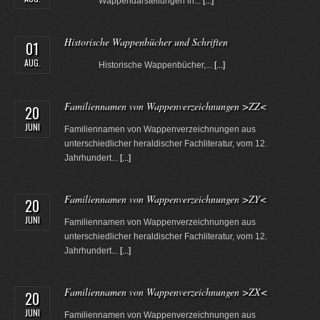
Wappendarstellungen in...
[...]
Historische Wappenbücher und Schriften
01
AUG.
Historische Wappenbücher,...
[...]
Familiennamen von Wappenverzeichnungen >ZZ<
20
JUNI
Familiennamen von Wappenverzeichnungen aus
unterschiedlicher heraldischer Fachliteratur, vom 12.
Jahrhundert...
[...]
Familiennamen von Wappenverzeichnungen >ZY<
20
JUNI
Familiennamen von Wappenverzeichnungen aus
unterschiedlicher heraldischer Fachliteratur, vom 12.
Jahrhundert...
[...]
Familiennamen von Wappenverzeichnungen >ZX<
20
JUNI
Familiennamen von Wappenverzeichnungen aus