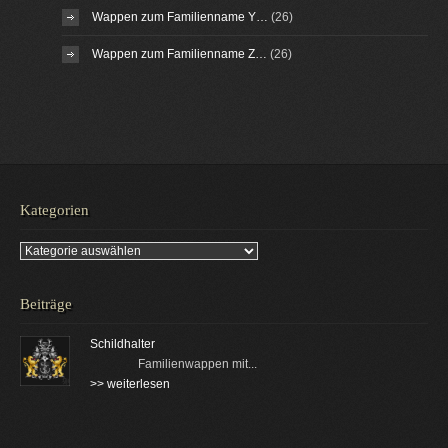
Wappen zum Familienname Y…
(26)
Wappen zum Familienname Z…
(26)
Kategorien
Kategorien
Beiträge
Schildhalter
Familienwappen mit...
>> weiterlesen