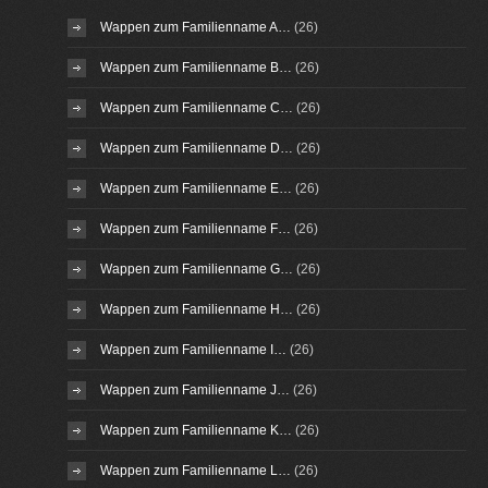
Wappen zum Familienname A…
(26)
Wappen zum Familienname B…
(26)
Wappen zum Familienname C…
(26)
Wappen zum Familienname D…
(26)
Wappen zum Familienname E…
(26)
Wappen zum Familienname F…
(26)
Wappen zum Familienname G…
(26)
Wappen zum Familienname H…
(26)
Wappen zum Familienname I…
(26)
Wappen zum Familienname J…
(26)
Wappen zum Familienname K…
(26)
Wappen zum Familienname L…
(26)