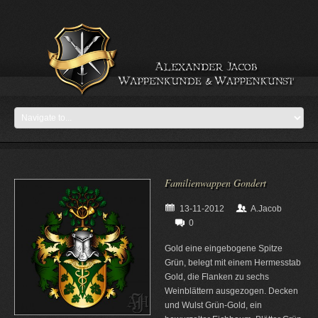
Familienwappen Gondert
13-11-2012
A.Jacob
0
Gold eine eingebogene Spitze
Grün, belegt mit einem Hermesstab
Gold, die Flanken zu sechs
Weinblättern ausgezogen. Decken
und Wulst Grün-Gold, ein