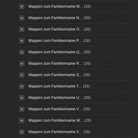
Wappen zum Familienname M…
(26)
Wappen zum Familienname N…
(26)
Wappen zum Familienname O…
(26)
Wappen zum Familienname P…
(26)
Wappen zum Familienname Q…
(26)
Wappen zum Familienname R…
(26)
Wappen zum Familienname S…
(26)
Wappen zum Familienname T…
(26)
Wappen zum Familienname U…
(26)
Wappen zum Familienname V…
(26)
Wappen zum Familienname W…
(26)
Wappen zum Familienname X…
(26)