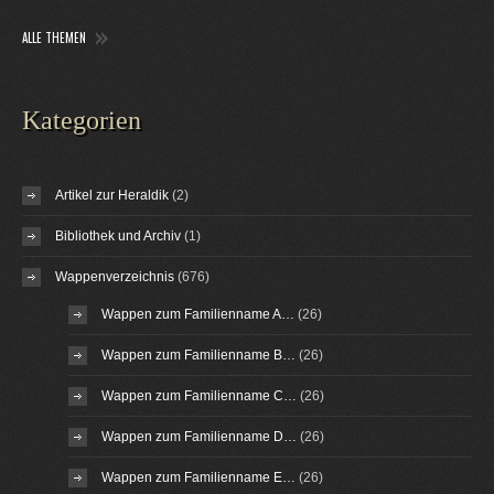
ALLE THEMEN
Kategorien
Artikel zur Heraldik
(2)
Bibliothek und Archiv
(1)
Wappenverzeichnis
(676)
Wappen zum Familienname A…
(26)
Wappen zum Familienname B…
(26)
Wappen zum Familienname C…
(26)
Wappen zum Familienname D…
(26)
Wappen zum Familienname E…
(26)