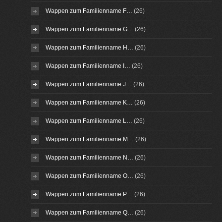
Wappen zum Familienname F…
(26)
Wappen zum Familienname G…
(26)
Wappen zum Familienname H…
(26)
Wappen zum Familienname I…
(26)
Wappen zum Familienname J…
(26)
Wappen zum Familienname K…
(26)
Wappen zum Familienname L…
(26)
Wappen zum Familienname M…
(26)
Wappen zum Familienname N…
(26)
Wappen zum Familienname O…
(26)
Wappen zum Familienname P…
(26)
Wappen zum Familienname Q…
(26)