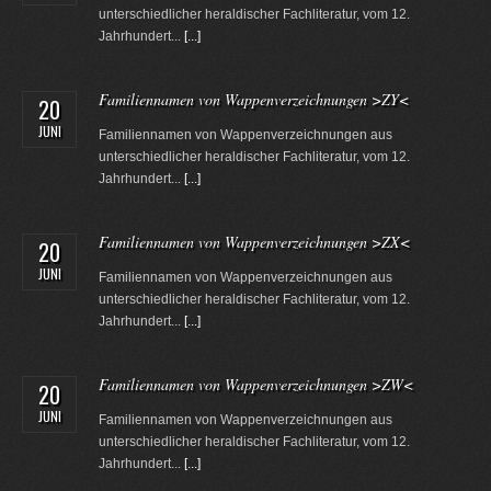
unterschiedlicher heraldischer Fachliteratur, vom 12.
Jahrhundert...
[...]
Familiennamen von Wappenverzeichnungen >ZY<
20
JUNI
Familiennamen von Wappenverzeichnungen aus
unterschiedlicher heraldischer Fachliteratur, vom 12.
Jahrhundert...
[...]
Familiennamen von Wappenverzeichnungen >ZX<
20
JUNI
Familiennamen von Wappenverzeichnungen aus
unterschiedlicher heraldischer Fachliteratur, vom 12.
Jahrhundert...
[...]
Familiennamen von Wappenverzeichnungen >ZW<
20
JUNI
Familiennamen von Wappenverzeichnungen aus
unterschiedlicher heraldischer Fachliteratur, vom 12.
Jahrhundert...
[...]