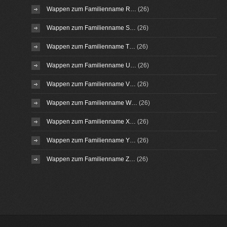
Wappen zum Familienname R…
(26)
Wappen zum Familienname S…
(26)
Wappen zum Familienname T…
(26)
Wappen zum Familienname U…
(26)
Wappen zum Familienname V…
(26)
Wappen zum Familienname W…
(26)
Wappen zum Familienname X…
(26)
Wappen zum Familienname Y…
(26)
Wappen zum Familienname Z…
(26)