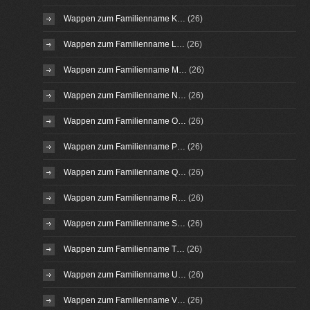
Wappen zum Familienname K…
(26)
Wappen zum Familienname L…
(26)
Wappen zum Familienname M…
(26)
Wappen zum Familienname N…
(26)
Wappen zum Familienname O…
(26)
Wappen zum Familienname P…
(26)
Wappen zum Familienname Q…
(26)
Wappen zum Familienname R…
(26)
Wappen zum Familienname S…
(26)
Wappen zum Familienname T…
(26)
Wappen zum Familienname U…
(26)
Wappen zum Familienname V…
(26)