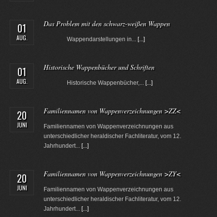
Das Problem mit den schwarz-weißen Wappen
01
AUG.
Wappendarstellungen in...
[...]
Historische Wappenbücher und Schriften
01
AUG.
Historische Wappenbücher,...
[...]
Familiennamen von Wappenverzeichnungen >ZZ<
20
JUNI
Familiennamen von Wappenverzeichnungen aus
unterschiedlicher heraldischer Fachliteratur, vom 12.
Jahrhundert...
[...]
Familiennamen von Wappenverzeichnungen >ZY<
20
JUNI
Familiennamen von Wappenverzeichnungen aus
unterschiedlicher heraldischer Fachliteratur, vom 12.
Jahrhundert...
[...]