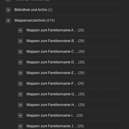
Bibliothek und Archiv
(1)
Wappenverzeichnis
(676)
Wappen zum Familienname A…
(26)
Wappen zum Familienname B…
(26)
Wappen zum Familienname C…
(26)
Wappen zum Familienname D…
(26)
Wappen zum Familienname E…
(26)
Wappen zum Familienname F…
(26)
Wappen zum Familienname G…
(26)
Wappen zum Familienname H…
(26)
Wappen zum Familienname I…
(26)
Wappen zum Familienname J…
(26)