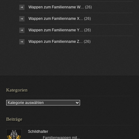
Wappen zum Familienname W…
(26)
Wappen zum Familienname X…
(26)
Wappen zum Familienname Y…
(26)
Wappen zum Familienname Z…
(26)
Kategorien
Kategorien
Beiträge
Schildhalter
Familienwappen mit...