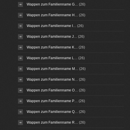
Wappen zum Familienname G…
(26)
Wappen zum Familienname H…
(26)
Wappen zum Familienname I…
(26)
Wappen zum Familienname J…
(26)
Wappen zum Familienname K…
(26)
Wappen zum Familienname L…
(26)
Wappen zum Familienname M…
(26)
Wappen zum Familienname N…
(26)
Wappen zum Familienname O…
(26)
Wappen zum Familienname P…
(26)
Wappen zum Familienname Q…
(26)
Wappen zum Familienname R…
(26)