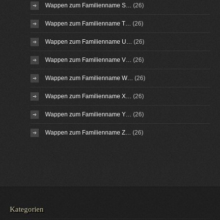
Wappen zum Familienname S…
(26)
Wappen zum Familienname T…
(26)
Wappen zum Familienname U…
(26)
Wappen zum Familienname V…
(26)
Wappen zum Familienname W…
(26)
Wappen zum Familienname X…
(26)
Wappen zum Familienname Y…
(26)
Wappen zum Familienname Z…
(26)
Kategorien