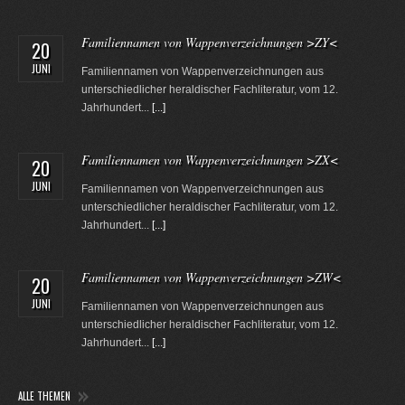
Familiennamen von Wappenverzeichnungen >ZY<
20
JUNI
Familiennamen von Wappenverzeichnungen aus
unterschiedlicher heraldischer Fachliteratur, vom 12.
Jahrhundert...
[...]
Familiennamen von Wappenverzeichnungen >ZX<
20
JUNI
Familiennamen von Wappenverzeichnungen aus
unterschiedlicher heraldischer Fachliteratur, vom 12.
Jahrhundert...
[...]
Familiennamen von Wappenverzeichnungen >ZW<
20
JUNI
Familiennamen von Wappenverzeichnungen aus
unterschiedlicher heraldischer Fachliteratur, vom 12.
Jahrhundert...
[...]
ALLE THEMEN