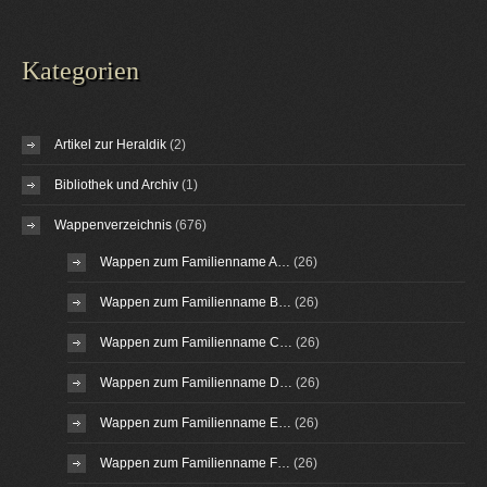
Kategorien
Artikel zur Heraldik
(2)
Bibliothek und Archiv
(1)
Wappenverzeichnis
(676)
Wappen zum Familienname A…
(26)
Wappen zum Familienname B…
(26)
Wappen zum Familienname C…
(26)
Wappen zum Familienname D…
(26)
Wappen zum Familienname E…
(26)
Wappen zum Familienname F…
(26)