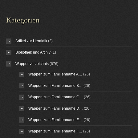
Kategorien
Artikel zur Heraldik
(2)
Bibliothek und Archiv
(1)
Wappenverzeichnis
(676)
Wappen zum Familienname A…
(26)
Wappen zum Familienname B…
(26)
Wappen zum Familienname C…
(26)
Wappen zum Familienname D…
(26)
Wappen zum Familienname E…
(26)
Wappen zum Familienname F…
(26)