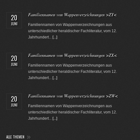
Familiennamen von Wappenverzeichnungen >ZY<
20
JUNI
Familiennamen von Wappenverzeichnungen aus
unterschiedlicher heraldischer Fachliteratur, vom 12.
Jahrhundert...
[...]
Familiennamen von Wappenverzeichnungen >ZX<
20
JUNI
Familiennamen von Wappenverzeichnungen aus
unterschiedlicher heraldischer Fachliteratur, vom 12.
Jahrhundert...
[...]
Familiennamen von Wappenverzeichnungen >ZW<
20
JUNI
Familiennamen von Wappenverzeichnungen aus
unterschiedlicher heraldischer Fachliteratur, vom 12.
Jahrhundert...
[...]
ALLE THEMEN