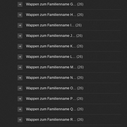
Wappen zum Familienname G…
(26)
Wappen zum Familienname H…
(26)
Wappen zum Familienname I…
(26)
Wappen zum Familienname J…
(26)
Wappen zum Familienname K…
(26)
Wappen zum Familienname L…
(26)
Wappen zum Familienname M…
(26)
Wappen zum Familienname N…
(26)
Wappen zum Familienname O…
(26)
Wappen zum Familienname P…
(26)
Wappen zum Familienname Q…
(26)
Wappen zum Familienname R…
(26)