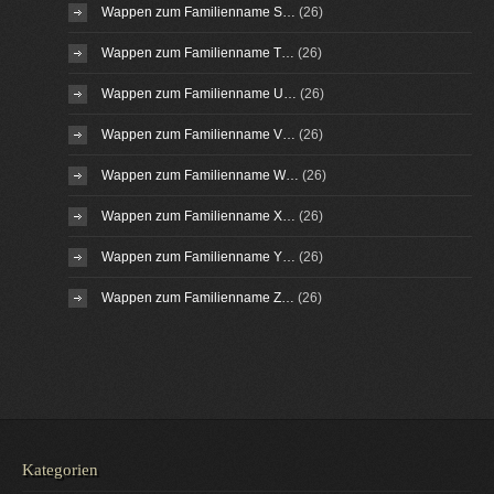
Wappen zum Familienname S…
(26)
Wappen zum Familienname T…
(26)
Wappen zum Familienname U…
(26)
Wappen zum Familienname V…
(26)
Wappen zum Familienname W…
(26)
Wappen zum Familienname X…
(26)
Wappen zum Familienname Y…
(26)
Wappen zum Familienname Z…
(26)
Kategorien