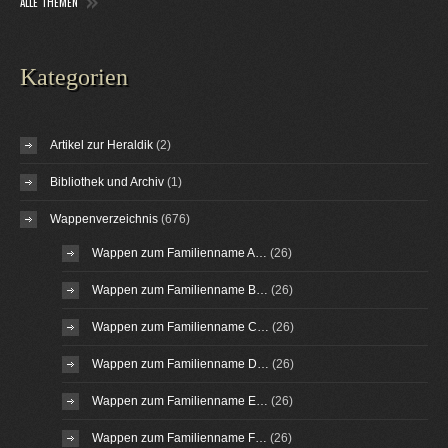
ALLE THEMEN
Kategorien
Artikel zur Heraldik
(2)
Bibliothek und Archiv
(1)
Wappenverzeichnis
(676)
Wappen zum Familienname A…
(26)
Wappen zum Familienname B…
(26)
Wappen zum Familienname C…
(26)
Wappen zum Familienname D…
(26)
Wappen zum Familienname E…
(26)
Wappen zum Familienname F…
(26)