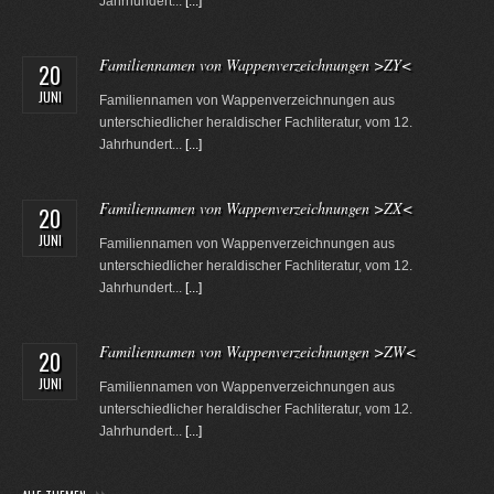
Jahrhundert...
[...]
Familiennamen von Wappenverzeichnungen >ZY<
20
JUNI
Familiennamen von Wappenverzeichnungen aus
unterschiedlicher heraldischer Fachliteratur, vom 12.
Jahrhundert...
[...]
Familiennamen von Wappenverzeichnungen >ZX<
20
JUNI
Familiennamen von Wappenverzeichnungen aus
unterschiedlicher heraldischer Fachliteratur, vom 12.
Jahrhundert...
[...]
Familiennamen von Wappenverzeichnungen >ZW<
20
JUNI
Familiennamen von Wappenverzeichnungen aus
unterschiedlicher heraldischer Fachliteratur, vom 12.
Jahrhundert...
[...]