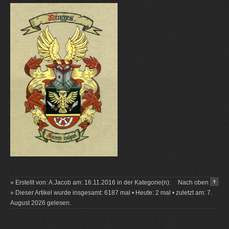
» Erstellt von: A.Jacob am: 16.11.2016 in der Kategorie(n):
Nach oben
» Dieser Artikel wurde insgesamt: 6187 mal • Heute: 2 mal • zuletzt am: 7.
August 2026 gelesen.