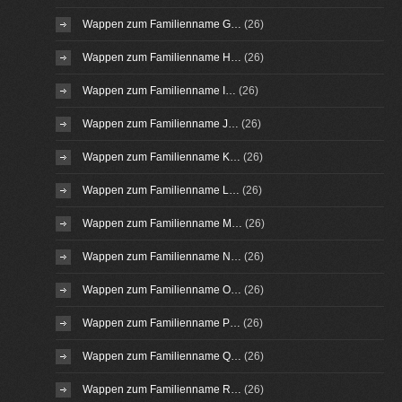
Wappen zum Familienname G…
(26)
Wappen zum Familienname H…
(26)
Wappen zum Familienname I…
(26)
Wappen zum Familienname J…
(26)
Wappen zum Familienname K…
(26)
Wappen zum Familienname L…
(26)
Wappen zum Familienname M…
(26)
Wappen zum Familienname N…
(26)
Wappen zum Familienname O…
(26)
Wappen zum Familienname P…
(26)
Wappen zum Familienname Q…
(26)
Wappen zum Familienname R…
(26)