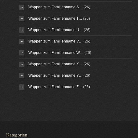
Wappen zum Familienname S…
(26)
Wappen zum Familienname T…
(26)
Wappen zum Familienname U…
(26)
Wappen zum Familienname V…
(26)
Wappen zum Familienname W…
(26)
Wappen zum Familienname X…
(26)
Wappen zum Familienname Y…
(26)
Wappen zum Familienname Z…
(26)
Kategorien