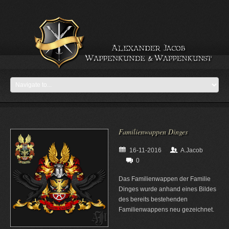
Familienwappen Dinges
16-11-2016
A.Jacob
0
Das Familienwappen der Familie
Dinges wurde anhand eines Bildes
des bereits bestehenden
Familienwappens neu gezeichnet.