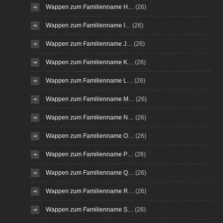
Wappen zum Familienname H…
(26)
Wappen zum Familienname I…
(26)
Wappen zum Familienname J…
(26)
Wappen zum Familienname K…
(26)
Wappen zum Familienname L…
(26)
Wappen zum Familienname M…
(26)
Wappen zum Familienname N…
(26)
Wappen zum Familienname O…
(26)
Wappen zum Familienname P…
(26)
Wappen zum Familienname Q…
(26)
Wappen zum Familienname R…
(26)
Wappen zum Familienname S…
(26)