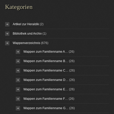
Kategorien
Artikel zur Heraldik
(2)
Bibliothek und Archiv
(1)
Wappenverzeichnis
(676)
Wappen zum Familienname A…
(26)
Wappen zum Familienname B…
(26)
Wappen zum Familienname C…
(26)
Wappen zum Familienname D…
(26)
Wappen zum Familienname E…
(26)
Wappen zum Familienname F…
(26)
Wappen zum Familienname G…
(26)