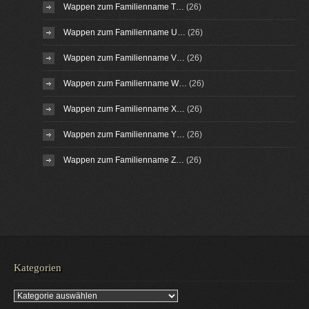
Wappen zum Familienname T…
(26)
Wappen zum Familienname U…
(26)
Wappen zum Familienname V…
(26)
Wappen zum Familienname W…
(26)
Wappen zum Familienname X…
(26)
Wappen zum Familienname Y…
(26)
Wappen zum Familienname Z…
(26)
Kategorien
Kategorien