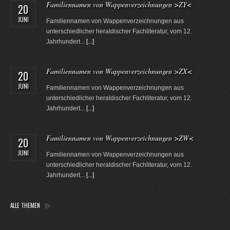
Familiennamen von Wappenverzeichnungen >ZY<
20
JUNI
Familiennamen von Wappenverzeichnungen aus
unterschiedlicher heraldischer Fachliteratur, vom 12.
Jahrhundert...
[...]
Familiennamen von Wappenverzeichnungen >ZX<
20
JUNI
Familiennamen von Wappenverzeichnungen aus
unterschiedlicher heraldischer Fachliteratur, vom 12.
Jahrhundert...
[...]
Familiennamen von Wappenverzeichnungen >ZW<
20
JUNI
Familiennamen von Wappenverzeichnungen aus
unterschiedlicher heraldischer Fachliteratur, vom 12.
Jahrhundert...
[...]
ALLE THEMEN