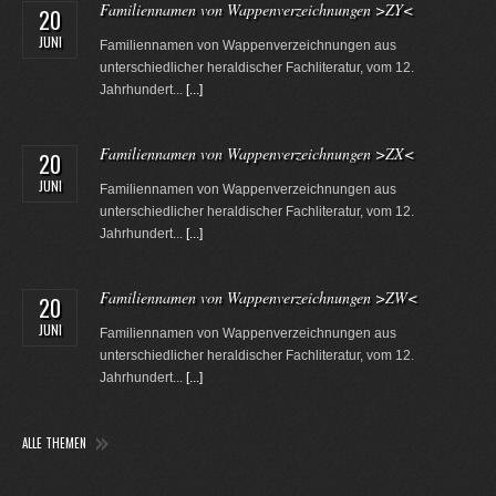
Familiennamen von Wappenverzeichnungen >ZY<
20
JUNI
Familiennamen von Wappenverzeichnungen aus
unterschiedlicher heraldischer Fachliteratur, vom 12.
Jahrhundert...
[...]
Familiennamen von Wappenverzeichnungen >ZX<
20
JUNI
Familiennamen von Wappenverzeichnungen aus
unterschiedlicher heraldischer Fachliteratur, vom 12.
Jahrhundert...
[...]
Familiennamen von Wappenverzeichnungen >ZW<
20
JUNI
Familiennamen von Wappenverzeichnungen aus
unterschiedlicher heraldischer Fachliteratur, vom 12.
Jahrhundert...
[...]
ALLE THEMEN