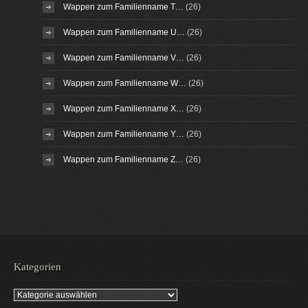
Wappen zum Familienname T…
(26)
Wappen zum Familienname U…
(26)
Wappen zum Familienname V…
(26)
Wappen zum Familienname W…
(26)
Wappen zum Familienname X…
(26)
Wappen zum Familienname Y…
(26)
Wappen zum Familienname Z…
(26)
Kategorien
Kategorien