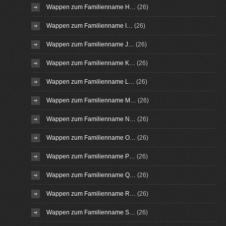
Wappen zum Familienname H…
(26)
Wappen zum Familienname I…
(26)
Wappen zum Familienname J…
(26)
Wappen zum Familienname K…
(26)
Wappen zum Familienname L…
(26)
Wappen zum Familienname M…
(26)
Wappen zum Familienname N…
(26)
Wappen zum Familienname O…
(26)
Wappen zum Familienname P…
(26)
Wappen zum Familienname Q…
(26)
Wappen zum Familienname R…
(26)
Wappen zum Familienname S…
(26)