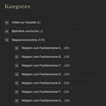
Kategorien
Artikel zur Heraldik
(2)
Bibliothek und Archiv
(1)
Wappenverzeichnis
(676)
Wappen zum Familienname A…
(26)
Wappen zum Familienname B…
(26)
Wappen zum Familienname C…
(26)
Wappen zum Familienname D…
(26)
Wappen zum Familienname E…
(26)
Wappen zum Familienname F…
(26)
Wappen zum Familienname G…
(26)