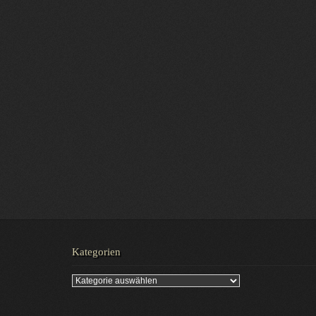
Kategorien
Kategorien