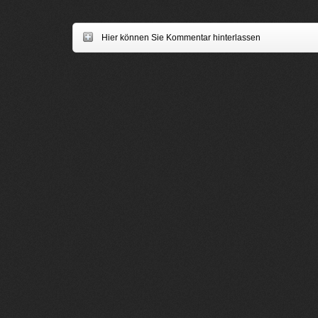
Hier können Sie Kommentar hinterlassen