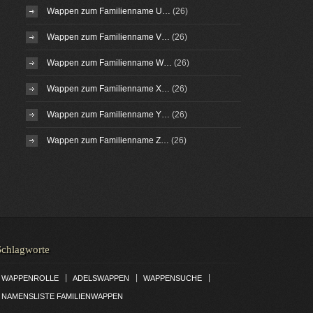
Wappen zum Familienname U…
(26)
Wappen zum Familienname V…
(26)
Wappen zum Familienname W…
(26)
Wappen zum Familienname X…
(26)
Wappen zum Familienname Y…
(26)
Wappen zum Familienname Z…
(26)
Schlagworte
|
|
|
WAPPENROLLE
ADELSWAPPEN
WAPPENSUCHE
NAMENSLISTE FAMILIENWAPPEN