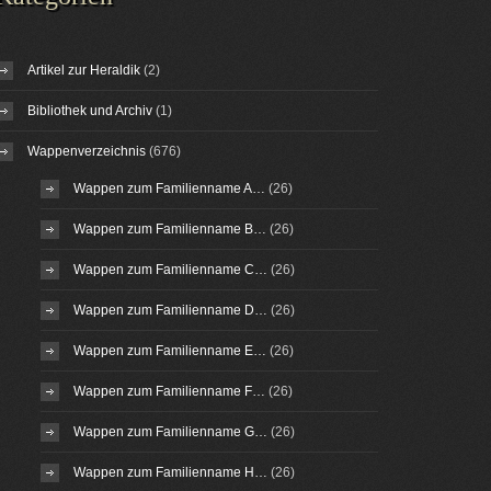
Artikel zur Heraldik
(2)
Bibliothek und Archiv
(1)
Wappenverzeichnis
(676)
Wappen zum Familienname A…
(26)
Wappen zum Familienname B…
(26)
Wappen zum Familienname C…
(26)
Wappen zum Familienname D…
(26)
Wappen zum Familienname E…
(26)
Wappen zum Familienname F…
(26)
Wappen zum Familienname G…
(26)
Wappen zum Familienname H…
(26)