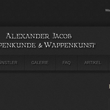
Wap
ÜNSTLER
GALERIE
FAQ
ARTIKEL