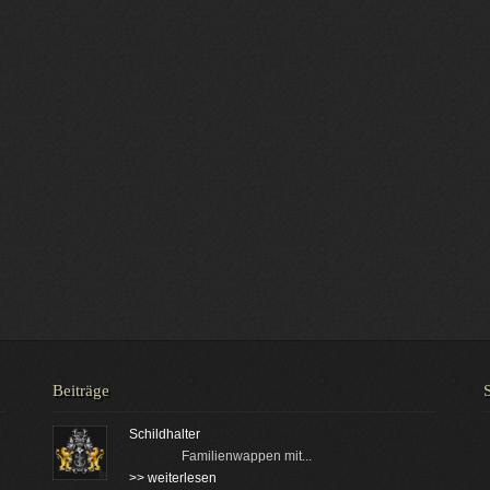
Beiträge
Schildhalter
Familienwappen mit...
>> weiterlesen