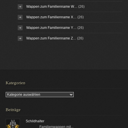
Wappen zum Familienname W…
(26)
Wappen zum Familienname X…
(26)
Wappen zum Familienname Y…
(26)
Wappen zum Familienname Z…
(26)
Kategorien
Kategorien
Beiträge
Schildhalter
Familienwappen mit...