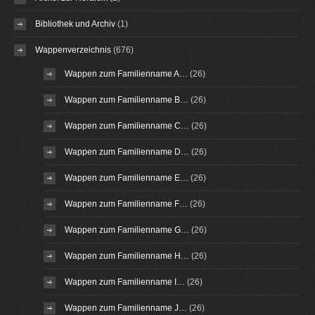
Bibliothek und Archiv
(1)
Wappenverzeichnis
(676)
Wappen zum Familienname A…
(26)
Wappen zum Familienname B…
(26)
Wappen zum Familienname C…
(26)
Wappen zum Familienname D…
(26)
Wappen zum Familienname E…
(26)
Wappen zum Familienname F…
(26)
Wappen zum Familienname G…
(26)
Wappen zum Familienname H…
(26)
Wappen zum Familienname I…
(26)
Wappen zum Familienname J…
(26)