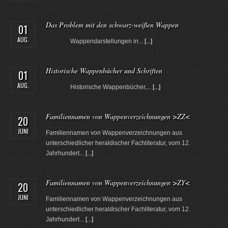
Das Problem mit den schwarz-weißen Wappen
01
AUG.
Wappendarstellungen in...
[...]
Historische Wappenbücher und Schriften
01
AUG.
Historische Wappenbücher,...
[...]
Familiennamen von Wappenverzeichnungen >ZZ<
20
JUNI
Familiennamen von Wappenverzeichnungen aus
unterschiedlicher heraldischer Fachliteratur, vom 12.
Jahrhundert...
[...]
Familiennamen von Wappenverzeichnungen >ZY<
20
JUNI
Familiennamen von Wappenverzeichnungen aus
unterschiedlicher heraldischer Fachliteratur, vom 12.
Jahrhundert...
[...]