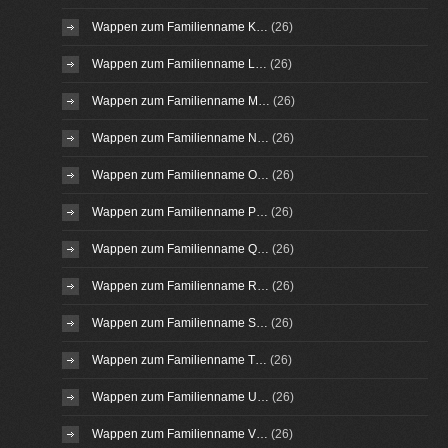
Wappen zum Familienname K…
(26)
Wappen zum Familienname L…
(26)
Wappen zum Familienname M…
(26)
Wappen zum Familienname N…
(26)
Wappen zum Familienname O…
(26)
Wappen zum Familienname P…
(26)
Wappen zum Familienname Q…
(26)
Wappen zum Familienname R…
(26)
Wappen zum Familienname S…
(26)
Wappen zum Familienname T…
(26)
Wappen zum Familienname U…
(26)
Wappen zum Familienname V…
(26)