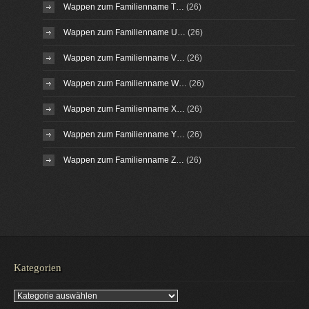
Wappen zum Familienname T…
(26)
Wappen zum Familienname U…
(26)
Wappen zum Familienname V…
(26)
Wappen zum Familienname W…
(26)
Wappen zum Familienname X…
(26)
Wappen zum Familienname Y…
(26)
Wappen zum Familienname Z…
(26)
Kategorien
Kategorien