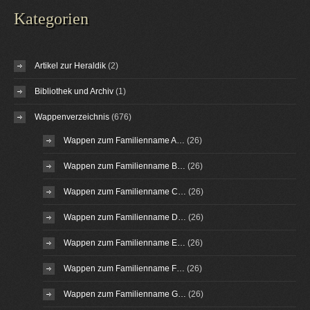
Kategorien
Artikel zur Heraldik
(2)
Bibliothek und Archiv
(1)
Wappenverzeichnis
(676)
Wappen zum Familienname A…
(26)
Wappen zum Familienname B…
(26)
Wappen zum Familienname C…
(26)
Wappen zum Familienname D…
(26)
Wappen zum Familienname E…
(26)
Wappen zum Familienname F…
(26)
Wappen zum Familienname G…
(26)