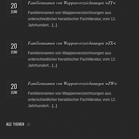
Familiennamen von Wappenverzeichnungen >ZY<
20
JUNI
Familiennamen von Wappenverzeichnungen aus
unterschiedlicher heraldischer Fachliteratur, vom 12.
Jahrhundert...
[...]
Familiennamen von Wappenverzeichnungen >ZX<
20
JUNI
Familiennamen von Wappenverzeichnungen aus
unterschiedlicher heraldischer Fachliteratur, vom 12.
Jahrhundert...
[...]
Familiennamen von Wappenverzeichnungen >ZW<
20
JUNI
Familiennamen von Wappenverzeichnungen aus
unterschiedlicher heraldischer Fachliteratur, vom 12.
Jahrhundert...
[...]
ALLE THEMEN