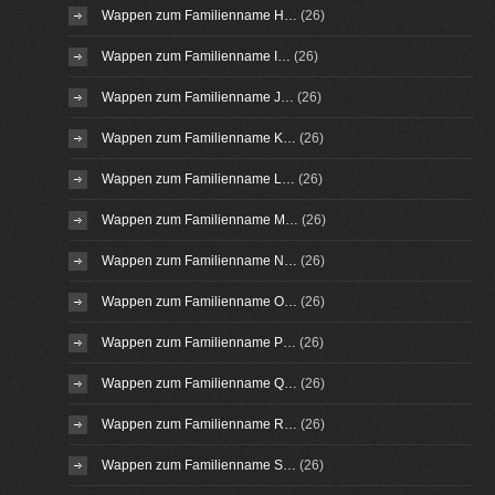
Wappen zum Familienname H…
(26)
Wappen zum Familienname I…
(26)
Wappen zum Familienname J…
(26)
Wappen zum Familienname K…
(26)
Wappen zum Familienname L…
(26)
Wappen zum Familienname M…
(26)
Wappen zum Familienname N…
(26)
Wappen zum Familienname O…
(26)
Wappen zum Familienname P…
(26)
Wappen zum Familienname Q…
(26)
Wappen zum Familienname R…
(26)
Wappen zum Familienname S…
(26)