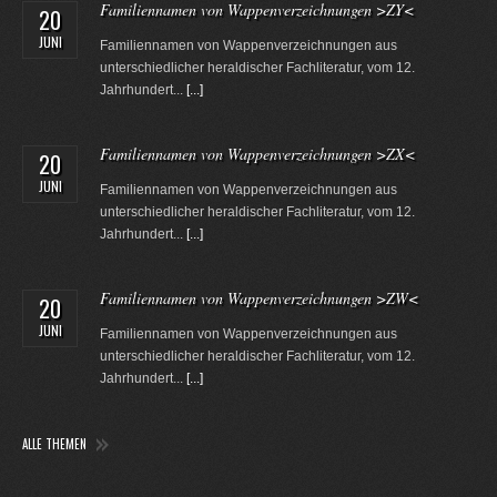
Familiennamen von Wappenverzeichnungen >ZY<
20
JUNI
Familiennamen von Wappenverzeichnungen aus
unterschiedlicher heraldischer Fachliteratur, vom 12.
Jahrhundert...
[...]
Familiennamen von Wappenverzeichnungen >ZX<
20
JUNI
Familiennamen von Wappenverzeichnungen aus
unterschiedlicher heraldischer Fachliteratur, vom 12.
Jahrhundert...
[...]
Familiennamen von Wappenverzeichnungen >ZW<
20
JUNI
Familiennamen von Wappenverzeichnungen aus
unterschiedlicher heraldischer Fachliteratur, vom 12.
Jahrhundert...
[...]
ALLE THEMEN