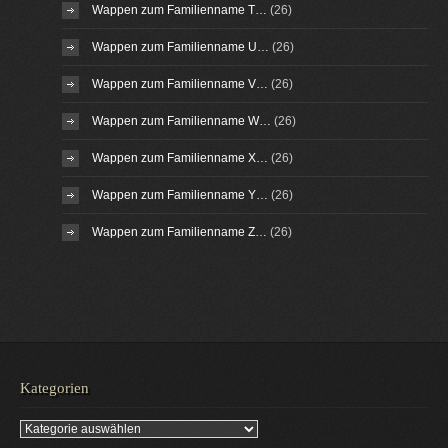
Wappen zum Familienname T…
(26)
Wappen zum Familienname U…
(26)
Wappen zum Familienname V…
(26)
Wappen zum Familienname W…
(26)
Wappen zum Familienname X…
(26)
Wappen zum Familienname Y…
(26)
Wappen zum Familienname Z…
(26)
Kategorien
Kategorien