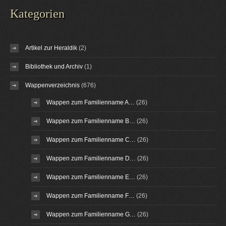
Kategorien
Artikel zur Heraldik
(2)
Bibliothek und Archiv
(1)
Wappenverzeichnis
(676)
Wappen zum Familienname A…
(26)
Wappen zum Familienname B…
(26)
Wappen zum Familienname C…
(26)
Wappen zum Familienname D…
(26)
Wappen zum Familienname E…
(26)
Wappen zum Familienname F…
(26)
Wappen zum Familienname G…
(26)