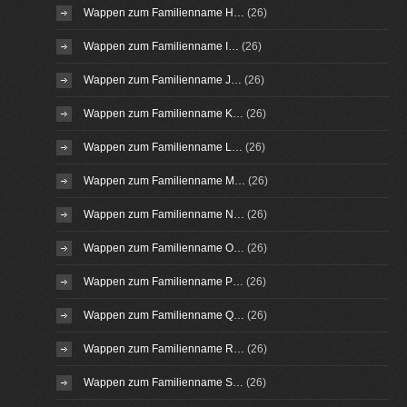
Wappen zum Familienname H…
(26)
Wappen zum Familienname I…
(26)
Wappen zum Familienname J…
(26)
Wappen zum Familienname K…
(26)
Wappen zum Familienname L…
(26)
Wappen zum Familienname M…
(26)
Wappen zum Familienname N…
(26)
Wappen zum Familienname O…
(26)
Wappen zum Familienname P…
(26)
Wappen zum Familienname Q…
(26)
Wappen zum Familienname R…
(26)
Wappen zum Familienname S…
(26)