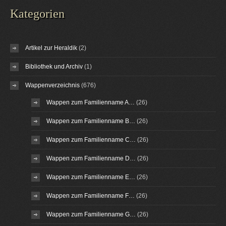
Kategorien
Artikel zur Heraldik
(2)
Bibliothek und Archiv
(1)
Wappenverzeichnis
(676)
Wappen zum Familienname A…
(26)
Wappen zum Familienname B…
(26)
Wappen zum Familienname C…
(26)
Wappen zum Familienname D…
(26)
Wappen zum Familienname E…
(26)
Wappen zum Familienname F…
(26)
Wappen zum Familienname G…
(26)