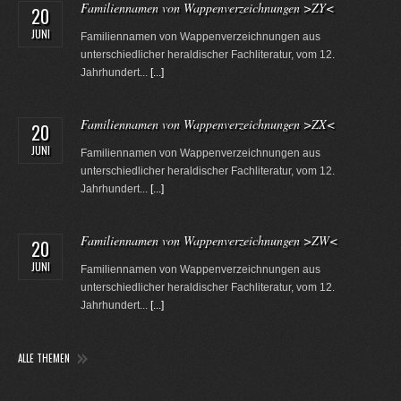
Familiennamen von Wappenverzeichnungen >ZY<
20
JUNI
Familiennamen von Wappenverzeichnungen aus
unterschiedlicher heraldischer Fachliteratur, vom 12.
Jahrhundert...
[...]
Familiennamen von Wappenverzeichnungen >ZX<
20
JUNI
Familiennamen von Wappenverzeichnungen aus
unterschiedlicher heraldischer Fachliteratur, vom 12.
Jahrhundert...
[...]
Familiennamen von Wappenverzeichnungen >ZW<
20
JUNI
Familiennamen von Wappenverzeichnungen aus
unterschiedlicher heraldischer Fachliteratur, vom 12.
Jahrhundert...
[...]
ALLE THEMEN