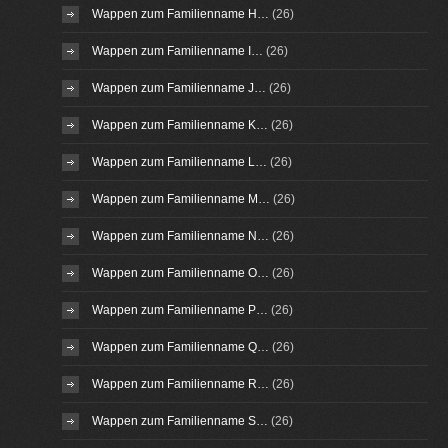
Wappen zum Familienname H…
(26)
Wappen zum Familienname I…
(26)
Wappen zum Familienname J…
(26)
Wappen zum Familienname K…
(26)
Wappen zum Familienname L…
(26)
Wappen zum Familienname M…
(26)
Wappen zum Familienname N…
(26)
Wappen zum Familienname O…
(26)
Wappen zum Familienname P…
(26)
Wappen zum Familienname Q…
(26)
Wappen zum Familienname R…
(26)
Wappen zum Familienname S…
(26)