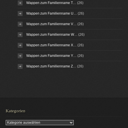
Wappen zum Familienname T…
(26)
Wappen zum Familienname U…
(26)
Wappen zum Familienname V…
(26)
Wappen zum Familienname W…
(26)
Wappen zum Familienname X…
(26)
Wappen zum Familienname Y…
(26)
Wappen zum Familienname Z…
(26)
Kategorien
Kategorien