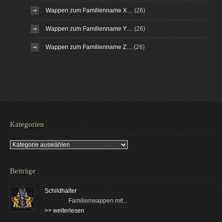
Wappen zum Familienname X…
(26)
Wappen zum Familienname Y…
(26)
Wappen zum Familienname Z…
(26)
Kategorien
Kategorien
Beiträge
Schildhalter
Familienwappen mit...
>> weiterlesen