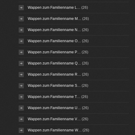
Wappen zum Familienname L…
(26)
Wappen zum Familienname M…
(26)
Wappen zum Familienname N…
(26)
Wappen zum Familienname O…
(26)
Wappen zum Familienname P…
(26)
Wappen zum Familienname Q…
(26)
Wappen zum Familienname R…
(26)
Wappen zum Familienname S…
(26)
Wappen zum Familienname T…
(26)
Wappen zum Familienname U…
(26)
Wappen zum Familienname V…
(26)
Wappen zum Familienname W…
(26)