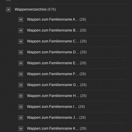
Wappenverzeichnis
(676)
Wappen zum Familienname A…
(26)
Wappen zum Familienname B…
(26)
Wappen zum Familienname C…
(26)
Wappen zum Familienname D…
(26)
Wappen zum Familienname E…
(26)
Wappen zum Familienname F…
(26)
Wappen zum Familienname G…
(26)
Wappen zum Familienname H…
(26)
Wappen zum Familienname I…
(26)
Wappen zum Familienname J…
(26)
Wappen zum Familienname K…
(26)