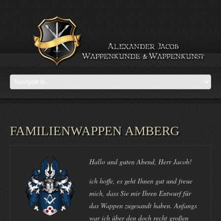
FAMILIENWAPPEN AMBERG
Hallo und guten Abend, Herr Jacob!
ich hoffe, es geht Ihnen gut und freue
mich, dass Sie mir Ihren Entwurf für
das Wappen zugesandt haben. Anfangs
war ich über den doch recht großen