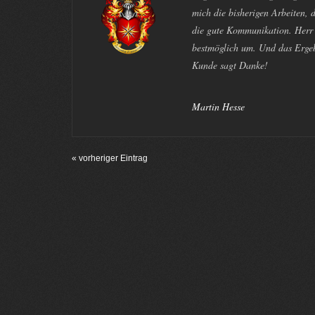
mich die bisherigen Arbeiten, d
die gute Kommunikation. Herr J
bestmöglich um. Und das Ergeb
Kunde sagt Danke!
Martin Hesse
« vorheriger Eintrag