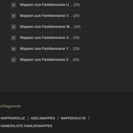
Wappen zum Familienname U…
(26)
Wappen zum Familienname V…
(26)
Wappen zum Familienname W…
(26)
Wappen zum Familienname X…
(26)
Wappen zum Familienname Y…
(26)
Wappen zum Familienname Z…
(26)
Schlagworte
|
|
|
WAPPENROLLE
ADELSWAPPEN
WAPPENSUCHE
NAMENSLISTE FAMILIENWAPPEN