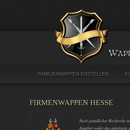
FAMILIENWAPPEN ERSTELLEN
K
FIRMENWAPPEN HESSE
Nach gründlicher Recherche na
Angebot weder das günstigste n