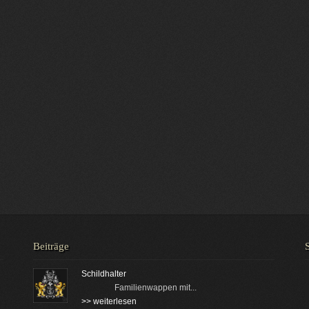
Beiträge
Schildhalter
Familienwappen mit...
>> weiterlesen