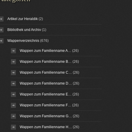
Artikel zur Heraldik
(2)
Bibliothek und Archiv
(1)
Wappenverzeichnis
(676)
Wappen zum Familienname A…
(26)
Wappen zum Familienname B…
(26)
Wappen zum Familienname C…
(26)
Wappen zum Familienname D…
(26)
Wappen zum Familienname E…
(26)
Wappen zum Familienname F…
(26)
Wappen zum Familienname G…
(26)
Wappen zum Familienname H…
(26)