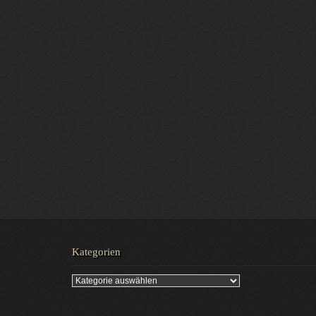
Kategorien
Kategorien