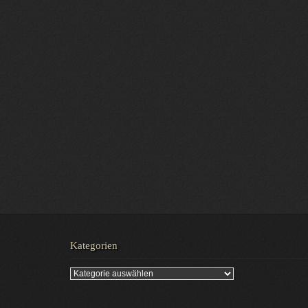
Kategorien
Kategorien