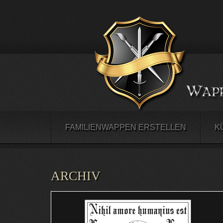
FAMILIENWAPPEN ERSTELLEN
K
ARCHIV