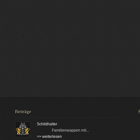
Beiträge
Schildhalter
Familienwappen mit...
>> weiterlesen