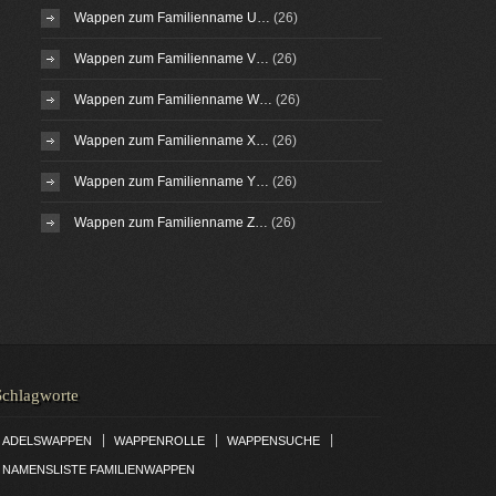
Wappen zum Familienname U…
(26)
Wappen zum Familienname V…
(26)
Wappen zum Familienname W…
(26)
Wappen zum Familienname X…
(26)
Wappen zum Familienname Y…
(26)
Wappen zum Familienname Z…
(26)
Schlagworte
|
|
|
ADELSWAPPEN
WAPPENROLLE
WAPPENSUCHE
NAMENSLISTE FAMILIENWAPPEN