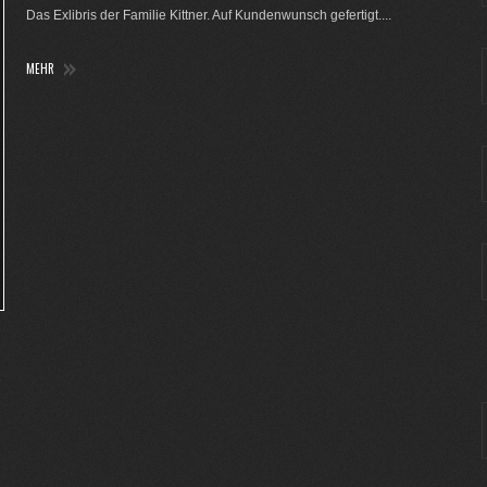
Das Exlibris der Familie Kittner. Auf Kundenwunsch gefertigt....
MEHR