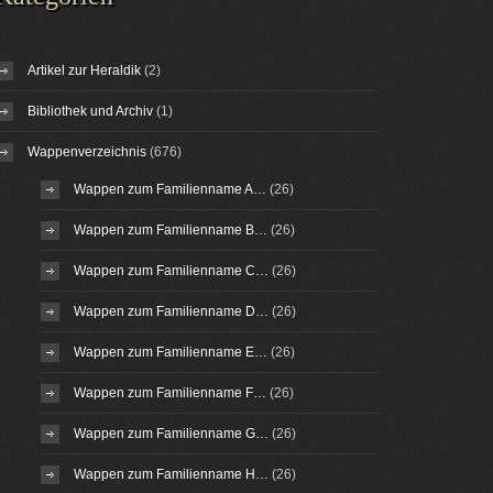
Artikel zur Heraldik
(2)
Bibliothek und Archiv
(1)
Wappenverzeichnis
(676)
Wappen zum Familienname A…
(26)
Wappen zum Familienname B…
(26)
Wappen zum Familienname C…
(26)
Wappen zum Familienname D…
(26)
Wappen zum Familienname E…
(26)
Wappen zum Familienname F…
(26)
Wappen zum Familienname G…
(26)
Wappen zum Familienname H…
(26)