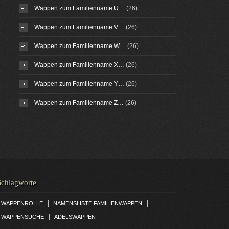
Wappen zum Familienname U…
(26)
Wappen zum Familienname V…
(26)
Wappen zum Familienname W…
(26)
Wappen zum Familienname X…
(26)
Wappen zum Familienname Y…
(26)
Wappen zum Familienname Z…
(26)
Schlagworte
|
|
WAPPENROLLE
NAMENSLISTE FAMILIENWAPPEN
|
WAPPENSUCHE
ADELSWAPPEN