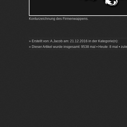
Konturzeichnung des Firmenwappens.
» Erstellt von: A.Jacob am: 21.12.2016 in der Kategorie(n):
» Dieser Artikel wurde insgesamt: 9538 mal • Heute: 8 mal • zul