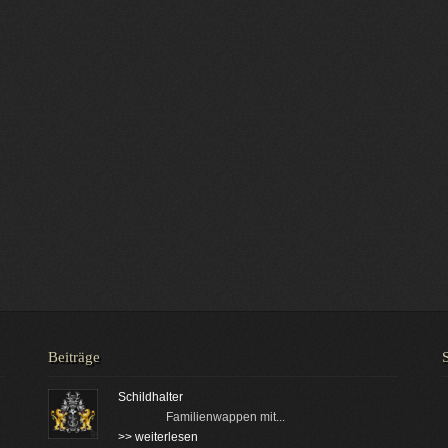
Beiträge
Schildhalter
Familienwappen mit...
>> weiterlesen