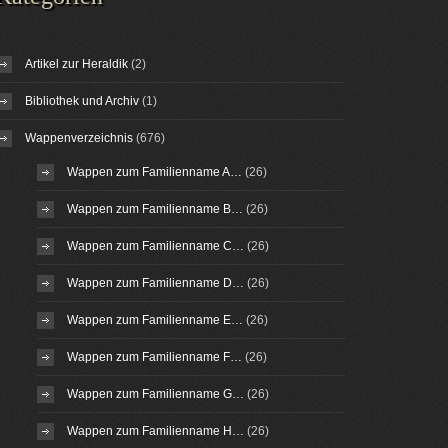
Artikel zur Heraldik
(2)
Bibliothek und Archiv
(1)
Wappenverzeichnis
(676)
Wappen zum Familienname A…
(26)
Wappen zum Familienname B…
(26)
Wappen zum Familienname C…
(26)
Wappen zum Familienname D…
(26)
Wappen zum Familienname E…
(26)
Wappen zum Familienname F…
(26)
Wappen zum Familienname G…
(26)
Wappen zum Familienname H…
(26)