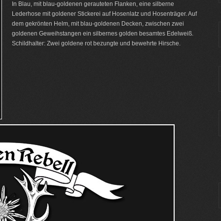
In Blau, mit blau-goldenen gerauteten Flanken, eine silberne
Lederhose mit goldener Stickerei auf Hosenlatz und Hosenträger. Auf
dem gekrönten Helm, mit blau-goldenen Decken, zwischen zwei
goldenen Geweihstangen ein silbernes golden besamtes Edelweiß.
Schildhalter: Zwei goldene rot bezungte und bewehrte Hirsche.