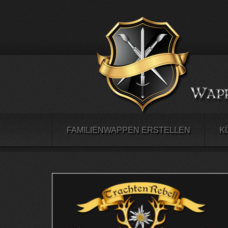
FAMILIENWAPPEN ERSTELLEN
K