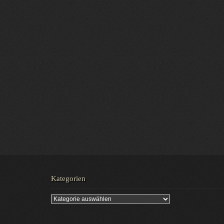
Kategorien
Kategorien