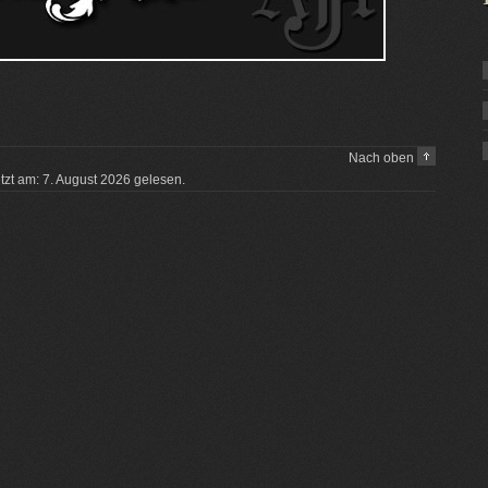
Nach oben
etzt am: 7. August 2026 gelesen.