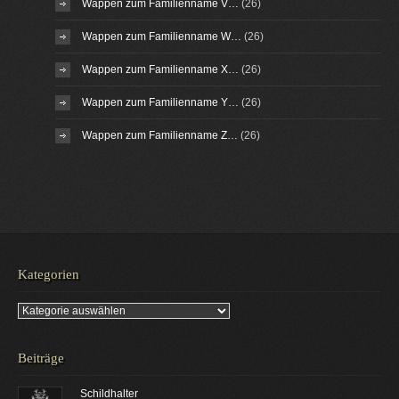
Wappen zum Familienname V…
(26)
Wappen zum Familienname W…
(26)
Wappen zum Familienname X…
(26)
Wappen zum Familienname Y…
(26)
Wappen zum Familienname Z…
(26)
Kategorien
Kategorien
Beiträge
Schildhalter