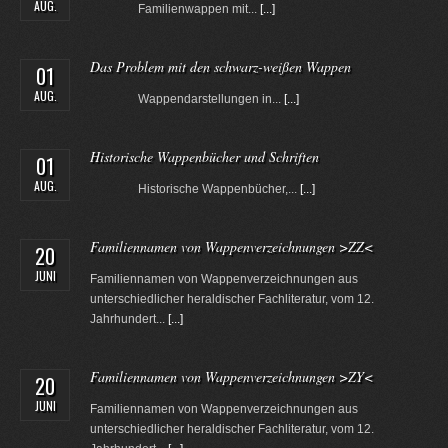
AUG.
Familienwappen mit...
[...]
Das Problem mit den schwarz-weißen Wappen
01
AUG.
Wappendarstellungen in...
[...]
Historische Wappenbücher und Schriften
01
AUG.
Historische Wappenbücher,...
[...]
Familiennamen von Wappenverzeichnungen >ZZ<
20
JUNI
Familiennamen von Wappenverzeichnungen aus
unterschiedlicher heraldischer Fachliteratur, vom 12.
Jahrhundert...
[...]
Familiennamen von Wappenverzeichnungen >ZY<
20
JUNI
Familiennamen von Wappenverzeichnungen aus
unterschiedlicher heraldischer Fachliteratur, vom 12.