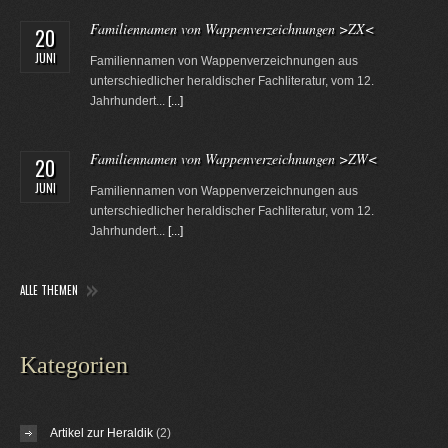
Familiennamen von Wappenverzeichnungen >ZX<
20
JUNI
Familiennamen von Wappenverzeichnungen aus
unterschiedlicher heraldischer Fachliteratur, vom 12.
Jahrhundert...
[...]
Familiennamen von Wappenverzeichnungen >ZW<
20
JUNI
Familiennamen von Wappenverzeichnungen aus
unterschiedlicher heraldischer Fachliteratur, vom 12.
Jahrhundert...
[...]
ALLE THEMEN
Kategorien
Artikel zur Heraldik
(2)