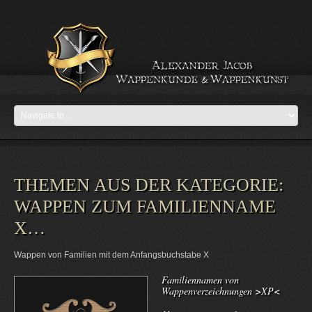
THEMEN AUS DER KATEGORIE:
WAPPEN ZUM FAMILIENNAME
X…
Wappen von Familien mit dem Anfangsbuchstabe X
Familiennamen von
Wappenverzeichnungen >XP<