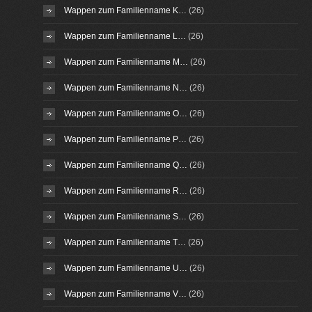
Wappen zum Familienname K…
(26)
Wappen zum Familienname L…
(26)
Wappen zum Familienname M…
(26)
Wappen zum Familienname N…
(26)
Wappen zum Familienname O…
(26)
Wappen zum Familienname P…
(26)
Wappen zum Familienname Q…
(26)
Wappen zum Familienname R…
(26)
Wappen zum Familienname S…
(26)
Wappen zum Familienname T…
(26)
Wappen zum Familienname U…
(26)
Wappen zum Familienname V…
(26)