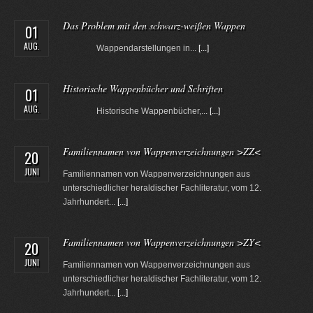
Das Problem mit den schwarz-weißen Wappen
01
AUG.
Wappendarstellungen in...
[...]
Historische Wappenbücher und Schriften
01
AUG.
Historische Wappenbücher,...
[...]
Familiennamen von Wappenverzeichnungen >ZZ<
20
JUNI
Familiennamen von Wappenverzeichnungen aus
unterschiedlicher heraldischer Fachliteratur, vom 12.
Jahrhundert...
[...]
Familiennamen von Wappenverzeichnungen >ZY<
20
JUNI
Familiennamen von Wappenverzeichnungen aus
unterschiedlicher heraldischer Fachliteratur, vom 12.
Jahrhundert...
[...]