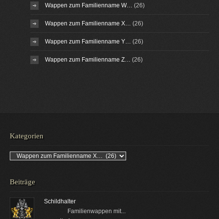
Wappen zum Familienname W…
(26)
Wappen zum Familienname X…
(26)
Wappen zum Familienname Y…
(26)
Wappen zum Familienname Z…
(26)
Kategorien
Kategorien
Beiträge
Schildhalter
Familienwappen mit...