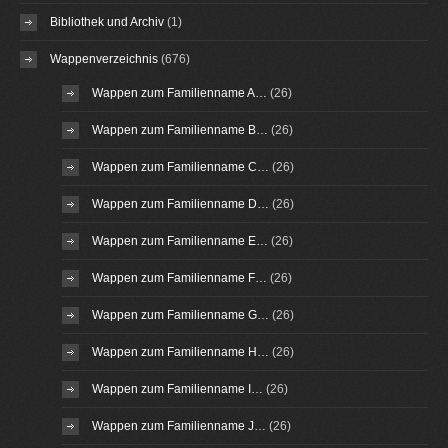
Bibliothek und Archiv
(1)
Wappenverzeichnis
(676)
Wappen zum Familienname A…
(26)
Wappen zum Familienname B…
(26)
Wappen zum Familienname C…
(26)
Wappen zum Familienname D…
(26)
Wappen zum Familienname E…
(26)
Wappen zum Familienname F…
(26)
Wappen zum Familienname G…
(26)
Wappen zum Familienname H…
(26)
Wappen zum Familienname I…
(26)
Wappen zum Familienname J…
(26)